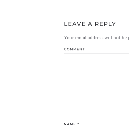
LEAVE A REPLY
Your email address will not be 
COMMENT
NAME
*