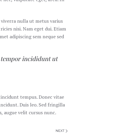
 viverra nulla ut metus varius
ricies nisi. Nam eget dui. Etiam
met adipiscing sem neque sed
 tempor incididunt ut
 tincidunt tempus. Donec vitae
ncidunt. Duis leo. Sed fringilla
, augue velit cursus nunc.
NEXT