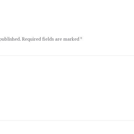
published. Required fields are marked
*