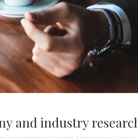
 and industry research