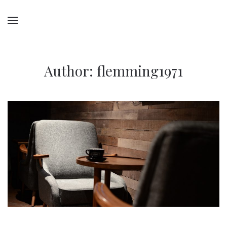
Author:
flemming1971