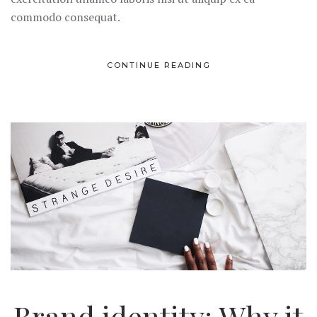
commodo consequat.
CONTINUE READING
Brand identity: Why it