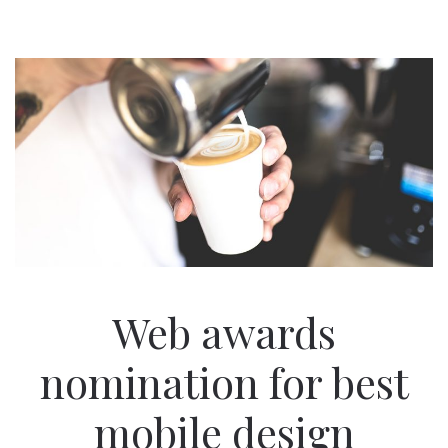
Web awards
nomination for best
mobile design