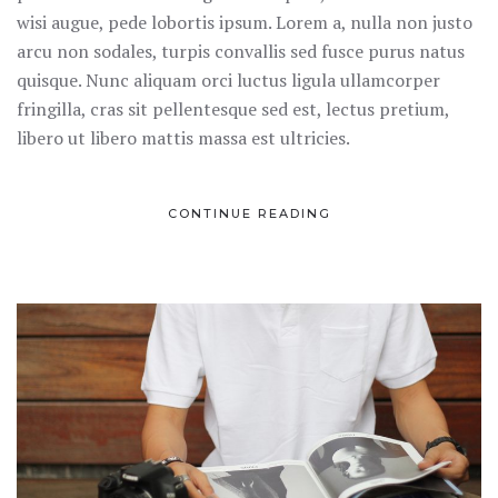
wisi augue, pede lobortis ipsum. Lorem a, nulla non justo
arcu non sodales, turpis convallis sed fusce purus natus
quisque. Nunc aliquam orci luctus ligula ullamcorper
fringilla, cras sit pellentesque sed est, lectus pretium,
libero ut libero mattis massa est ultricies.
CONTINUE READING