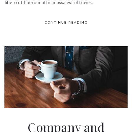
libero ut libero mattis massa est ultricies.
CONTINUE READING
Company and