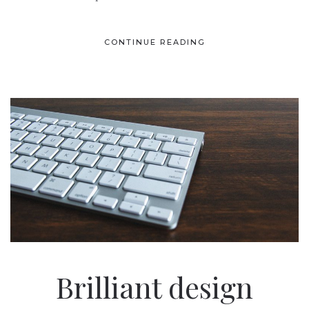
CONTINUE READING
Brilliant design